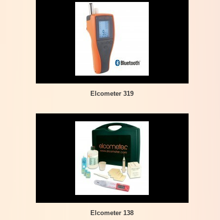
Elcometer 319
Elcometer 138