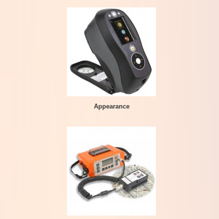
Appearance