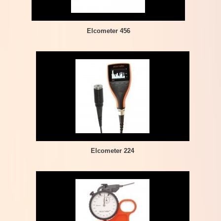
Elcometer 456
Elcometer 224