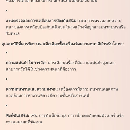
ของสารเคลือบป้องกันการกัดกร่อนบนท่อขนส่งน้ำมัน
งานตรวจสอบการเคลือบสารป้องกันสนิม:
เช่น การตรวจสอบความ
หนาของสารเคลือบป้องกันสนิมบนโครงสร้างที่อยู่กลางมหาสมุทรหรือ
ริมทะเล
คุณสมบัติที่ควรพิจารณาเมื่อเลือกซื้อเครื่องวัดความหนาสีสำหรับโลหะ:
ความแม่นยำในการวัด:
ควรเลือกเครื่องที่มีความแม่นยำสูงและ
สามารถวัดได้ในช่วงความหนาที่ต้องการ
ความทนทานและความคงทน:
เครื่องควรมีความทนทานต่อสภาพ
แวดล้อมการทำงานที่อาจมีความชื้นหรือสารเคมี
ฟังก์ชันเสริม:
เช่น การบันทึกข้อมูล การเชื่อมต่อกับคอมพิวเตอร์ หรือ
การแสดงผลที่ชัดเจน