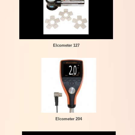
Elcometer 127
Elcometer 204