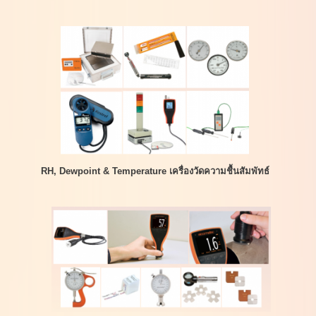
RH, Dewpoint & Temperature เครื่องวัดความชื้นสัมพัทธ์