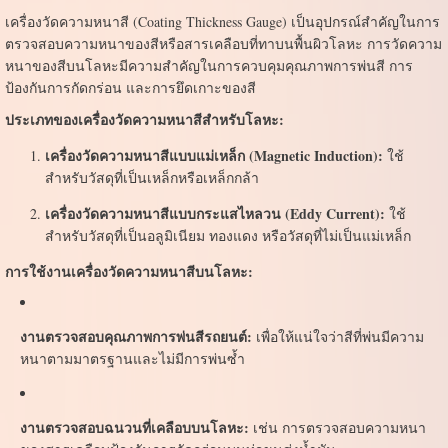
เครื่องวัดความหนาสี (Coating Thickness Gauge) เป็นอุปกรณ์สำคัญในการ
ตรวจสอบความหนาของสีหรือสารเคลือบที่ทาบนพื้นผิวโลหะ การวัดความ
หนาของสีบนโลหะมีความสำคัญในการควบคุมคุณภาพการพ่นสี การ
ป้องกันการกัดกร่อน และการยึดเกาะของสี
ประเภทของเครื่องวัดความหนาสีสำหรับโลหะ:
เครื่องวัดความหนาสีแบบแม่เหล็ก (Magnetic Induction):
ใช้
สำหรับวัสดุที่เป็นเหล็กหรือเหล็กกล้า
เครื่องวัดความหนาสีแบบกระแสไหลวน (Eddy Current):
ใช้
สำหรับวัสดุที่เป็นอลูมิเนียม ทองแดง หรือวัสดุที่ไม่เป็นแม่เหล็ก
การใช้งานเครื่องวัดความหนาสีบนโลหะ:
งานตรวจสอบคุณภาพการพ่นสีรถยนต์:
เพื่อให้แน่ใจว่าสีที่พ่นมีความ
หนาตามมาตรฐานและไม่มีการพ่นซ้ำ
งานตรวจสอบฉนวนที่เคลือบบนโลหะ:
เช่น การตรวจสอบความหนา