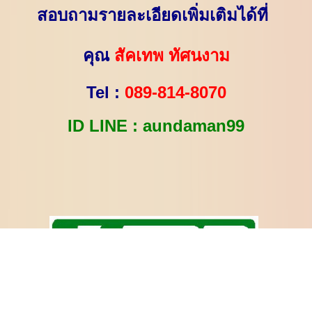
สอบถามรายละเอียดเพิ่มเติมได้ที่
คุณ
สัคเทพ ทัศนงาม
Tel :
089-814-8070
ID LINE : aundaman99