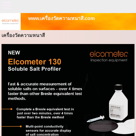
www.เครื่องวัดความหนาสี.com
เครื่องวัดความหนาสี