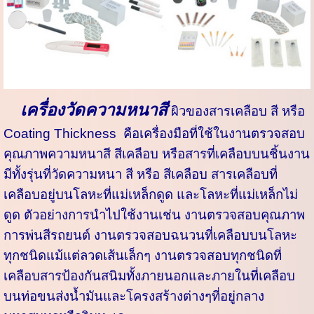
สี
เครื่องวัดความหนา
ผิวของสารเคลือบ สี หรือ
Coating Thickness คือเครื่องมือที่ใช้ในงานตรวจสอบ
คุณภาพความหนาสี สีเคลือบ หรือสารที่เคลือบบนชิ้นงาน
มีทั้งรุ่นที่วัดความหนา สี หรือ สีเคลือบ สารเคลือบที่
เคลือบอยู่บนโลหะที่แม่เหล็กดูด และโลหะที่แม่เหล็กไม่
ดูด ตัวอย่างการนำไปใช้งานเช่น งานตรวจสอบคุณภาพ
การพ่นสีรถยนต์ งานตรวจสอบฉนวนที่เคลือบบนโลหะ
ทุกชนิดแม้แต่ลวดเส้นเล็กๆ งานตรวจสอบทุกชนิดที่
เคลือบสารป้องกันสนิมทั้งภายนอกและภายในที่เคลือบ
บนท่อขนส่งน้ำมันและโครงสร้างต่างๆที่อยู่กลาง