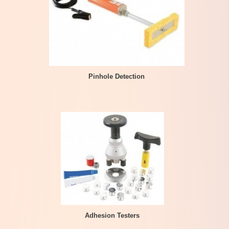
Pinhole Detection
Adhesion Testers