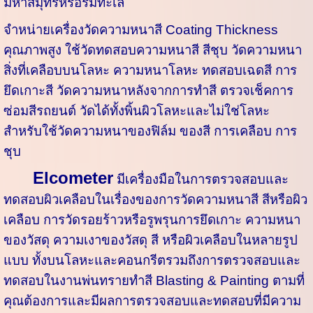
มหาสมุทรหรือริมทะเล
จำหน่ายเครื่องวัดความหนาสี Coating Thickness
คุณภาพสูง ใช้วัดทดสอบความหนาสี สีชุบ วัดความหนา
สิ่งที่เคลือบบนโลหะ ความหนาโลหะ ทดสอบเฉดสี การ
ยึดเกาะสี วัดความหนาหลังจากการทำสี ตรวจเช็คการ
ซ่อมสีรถยนต์ วัดได้ทั้งพิ้นผิวโลหะและไม่ใช่โลหะ
สำหรับใช้วัดความหนาของฟิล์ม ของสี การเคลือบ การ
ชุบ
Elcometer
มีเครื่องมือในการตรวจสอบและ
ทดสอบผิวเคลือบในเรื่องของการวัดความหนาสี สีหรือผิว
เคลือบ การวัดรอยร้าวหรือรูพรุนการยึดเกาะ ความหนา
ของวัสดุ ความเงาของวัสดุ สี หรือผิวเคลือบในหลายรูป
แบบ ทั้งบนโลหะและคอนกรีตรวมถึงการตรวจสอบและ
ทดสอบในงานพ่นทรายทำสี Blasting & Painting ตามที่
คุณต้องการและมีผลการตรวจสอบและทดสอบที่มีความ