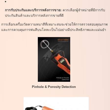
การรับประกันและบริการหลังการขาย:
ควรเลือกผู้จำหน่ายที่มีการรับ
ประกันสินค้าและบริการหลังการขายที่ดี
การเลือกเครื่องวัดความหนาสีที่เหมาะสมจะช่วยให้การตรวจสอบคุณภาพ
และการควบคุมการพ่นสีบนโลหะเป็นไปอย่างมีประสิทธิภาพและแม่นยำ
Pinhole & Porosity Detection