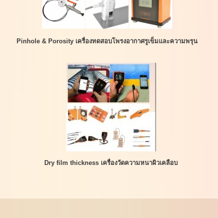
Pinhole & Porosity เครื่องทดสอบโพรงอากาศรูเข็มและความพรุน
Dry film thickness เครื่องวัดความหนาผิวเคลือบ