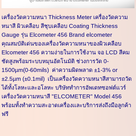
เครื่องวัดความหนา Thickness Meter เครื่องวัดความ
หนาสี ผิวเคลือบ สีชุบเคลือบ Coating Thickness
Gauge รุ่น Elcometer 456 Brand elcometer
คุณสมบัติเด่นของเครื่องวัดความหนาของผิวเคลือบ
Elcometer 456 ความง่ายในการใช้งาน จอ LCD สีคม
ชัดสูงพร้อมระบบหมุนอัตโนมัติ ช่วงการวัด 0-
1500µm(0-60mils) ค่าความผิดพลาด ±1-3% or
±2.5µm (±0.1mil) เป็นเครื่องวัดความหนาสีสามารถวัด
ได้ทั้งโลหะและอโลหะ บริษัททำการอัพเดทซอฟต์แวร์
เครื่องวัดความหนาสี "ELCOMETER" Model 456
พร้อมทั้งทำความสะอาดเครื่องเเละบริการส่งถึงมือลูกค้า
ฟรี