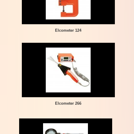
Elcometer 124
Elcometer 266