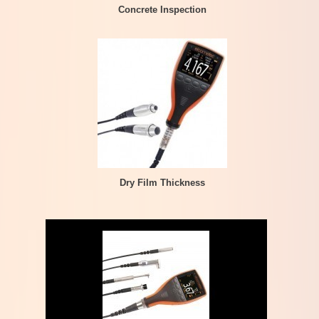
Concrete Inspection
Dry Film Thickness