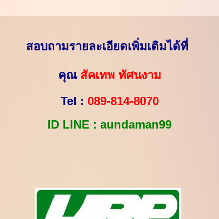
สอบถามรายละเอียดเพิ่มเติมได้ที่
คุณ
สัคเทพ ทัศนงาม
Tel :
089-814-8070
ID LINE : aundaman99