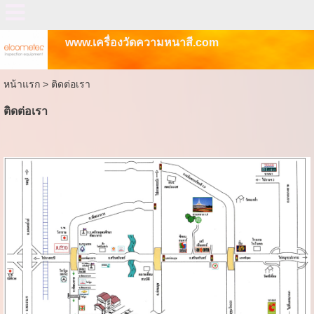
www.เครื่องวัดความหนาสี.com
หน้าแรก
>
ติดต่อเรา
ติดต่อเรา