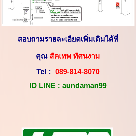
สอบถามรายละเอียดเพิ่มเติมได้ที่
คุณ
สัคเทพ ทัศนงาม
Tel :
089-814-8070
ID LINE :
aundaman99