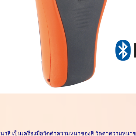
หนาสี
เป็น
เครื่องมือวัดค่าความหนาของสี
วัดค่าความหนาข