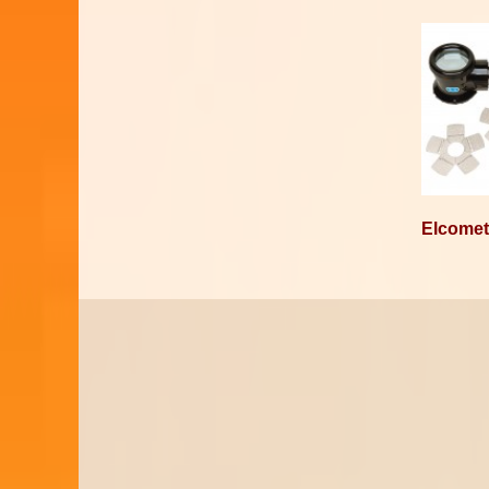
Elcomet