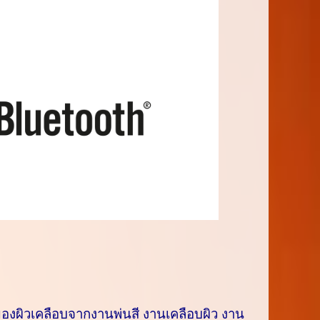
องผิวเคลือบจากงานพ่นสี งานเคลือบผิว งาน