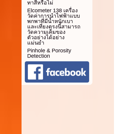
ทาสีหรือไม่
Elcometer 138 เครื่อง
วัดค่าการนำไฟฟ้าแบบ
พกพาที่มีน้ำหนักเบา
และเที่ยงตรงนี้สามารถ
วัดความเค็มของ
ตัวอย่างได้อย่าง
แม่นยำ
Pinhole & Porosity
Detection