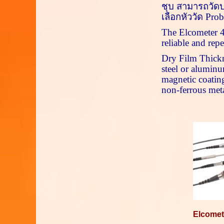
ชุบ สามารถวัดบ
เลือกหัววัด
Pro
The
Elcometer 
reliable and rep
Dry Film Thickne
steel or aluminu
magnetic coating
non-ferrous meta
Elcomet