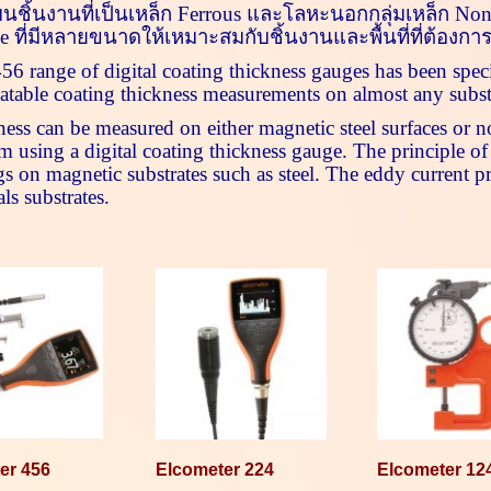
นชิ้นงานที่เป็นเหล็ก
Ferrous
และโลหะนอกกลุ่มเหล็ก
Non
be
ที่มีหลายขนาดให้เหมาะสมกับชิ้นงานและพื้นที่ที่ต้องการ
456
range of digital coating thickness gauges has been spec
eatable coating thickness measurements on almost any subst
ss can be measured on either magnetic steel surfaces or no
m using a digital coating thickness gauge. The principle of
s on magnetic substrates such as steel. The eddy current p
ls substrates.
er 456
Elcometer 224
Elcometer 12