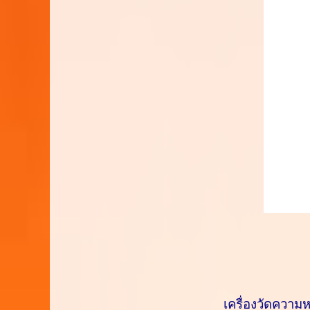
เครื่องวัดความ