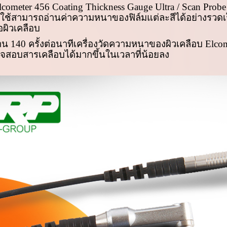
lcometer
456
Coating Thickness Gauge Ultra / Scan Prob
ห้ผู้ใช้สามารถอ่านค่าความหนาของฟิล์มแต่ละสีได้อย่างรวด
อผิวเคลือบ
าน 140 ครั้งต่อนาทีเครื่องวัดความหนาของผิวเคลือบ
Elco
สอบสารเคลือบได้มากขึ้นในเวลาที่น้อยลง