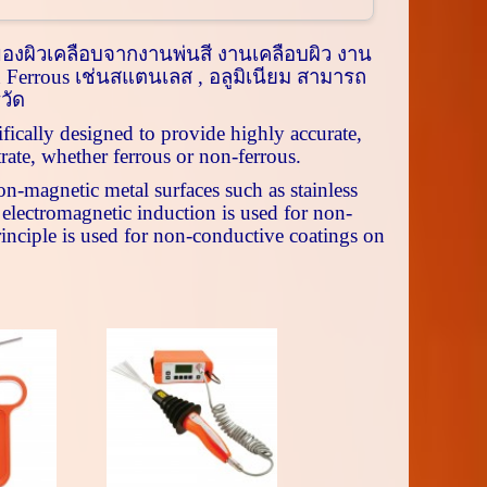
องผิวเคลือบจากงานพ่นสี งานเคลือบผิว งาน
 Ferrous
เช่นสแตนเลส
,
อลูมิเนียม สามารถ
วัด
ifically designed to provide highly accurate,
rate, whether ferrous or non-ferrous.
n-magnetic metal surfaces such as stainless
 electromagnetic induction is used for non-
rinciple is used for non-conductive coatings on