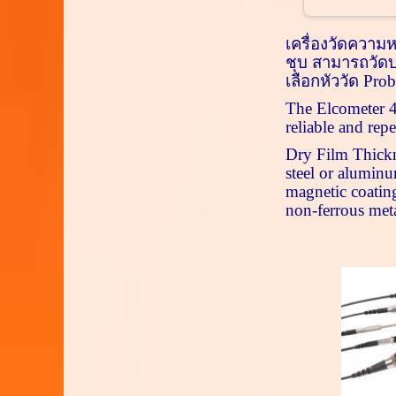
เครื่องวัดความ
ชุบ สามารถวัดบ
เลือกหัววัด
Pro
The
Elcometer 
reliable and rep
Dry Film Thickne
steel or aluminu
magnetic coating
non-ferrous meta