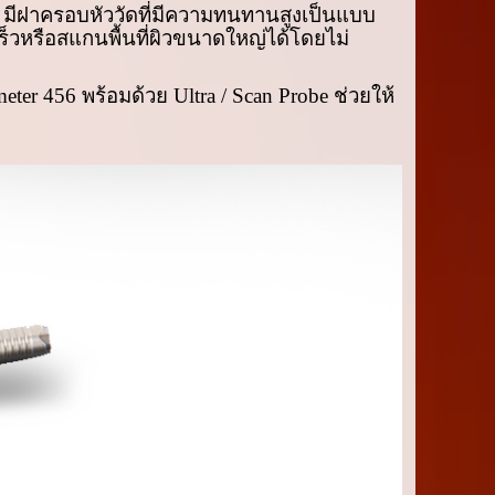
e
มีฝาครอบหัววัดที่มีความทนทานสูงเป็นแบบ
เร็วหรือสแกนพื้นที่ผิวขนาดใหญ่ได้โดยไม่
meter
456 พร้อมด้วย
Ultra / Scan Probe
ช่วยให้