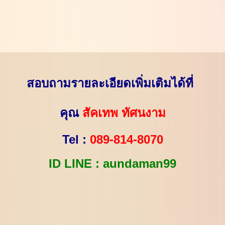
สอบถามรายละเอียดเพิ่มเติมได้ที่
คุณ
สัคเทพ ทัศนงาม
Tel :
089-814-8070
ID LINE : aundaman99