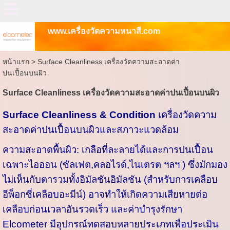
www.เครื่องวัดความหนาสี.com
หน้าแรก
>
Surface Cleanliness เครื่องวัดความสะอาดค่า
ปนเปื้อนบนผิว
Surface Cleanliness เครื่องวัดความสะอาดค่าปนเปื้อนบนผิว
Surface Cleanliness & Condition
เครื่องวัดความ
สะอาดค่าปนเปื้อนบนผิวและสภาวะแวดล้อม
ความสะอาดพื้นผิว: เกลือที่ละลายได้และการปนเปื้อน
เฉพาะไอออน (ซัลเฟต,คลอไรด์,ไนเตรต ฯลฯ ) ซึ่งมักมอง
ไม่เห็นกับตารวมทั้งอิมัลชันอิมัลชัน (สำหรับการเคลือบ
อีพ็อกซี่เคลือบอะมีน์) อาจทำให้เกิดความเสียหายต่อ
เคลือบก่อนเวลาอันรวดเร็ว และค่าบำรุงรักษา
Elcometer มีอุปกรณ์ทดสอบหลายประเภทเพื่อประเมิน