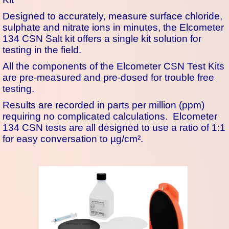
Designed to accurately, measure surface chloride,
sulphate and nitrate ions in minutes, the Elcometer
134 CSN Salt kit offers a single kit solution for
testing in the field.
All the components of the Elcometer CSN Test Kits
are pre-measured and pre-dosed for trouble free
testing.
Results are recorded in parts per million (ppm)
requiring no complicated calculations. Elcometer
134 CSN tests are all designed to use a ratio of 1:1
for easy conversation to µg/cm².