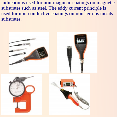
induction is used for non-magnetic coatings on magnetic
substrates such as steel. The eddy current principle is
used for non-conductive coatings on non-ferrous metals
substrates.