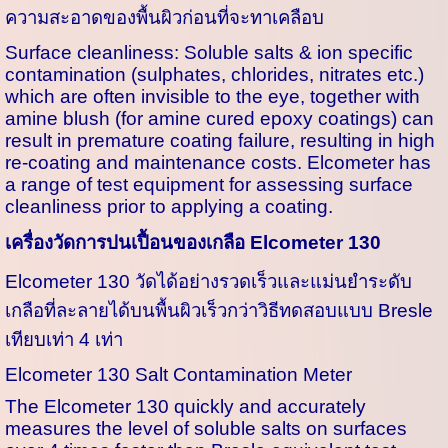
ความสะอาดของพื้นผิวก่อนที่จะทาเคลือบ
Surface cleanliness: Soluble salts & ion specific
contamination (sulphates, chlorides, nitrates etc.)
which are often invisible to the eye, together with
amine blush (for amine cured epoxy coatings) can
result in premature coating failure, resulting in high
re-coating and maintenance costs. Elcometer has
a range of test equipment for assessing surface
cleanliness prior to applying a coating.
เครื่องวัดการปนเปื้อนของเกลือ Elcometer 130
Elcometer 130 วัดได้อย่างรวดเร็วและแม่นยำระดับ
เกลือที่ละลายได้บนพื้นผิวเร็วกว่าวิธีทดสอบแบบ Bresle
เทียบเท่า 4 เท่า
Elcometer 130 Salt Contamination Meter
The Elcometer 130 quickly and accurately
measures the level of soluble salts on surfaces