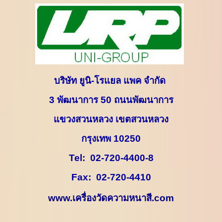
บริษัท ยูนิ-โรแยล แพค จำกัด
3
พัฒนาการ
50
ถนนพัฒนาการ
แขวงสวนหลวง เขตสวนหลวง
กรุงเทพ
10250
Tel:
02-720-4400-8
Fax:
02-720-4410
www.
เครื่องวัดความหนาสี.
com