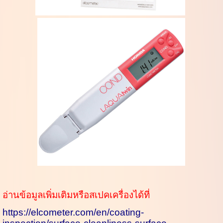
อ่านข้อมูลเพิ่มเติมหรือสเปคเครื่องได้ที่
https://elcometer.com/en/coating-