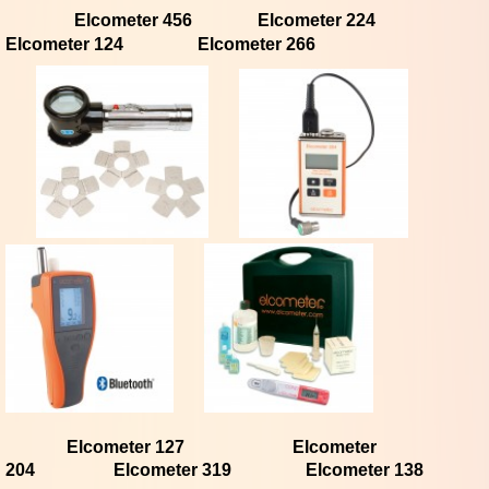
Elcometer 456
Elcometer 224
Elcometer 124
Elcometer 266
Elcometer 127
Elcometer
204
Elcometer 319
Elcometer 138