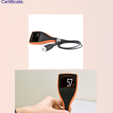
Certificate.