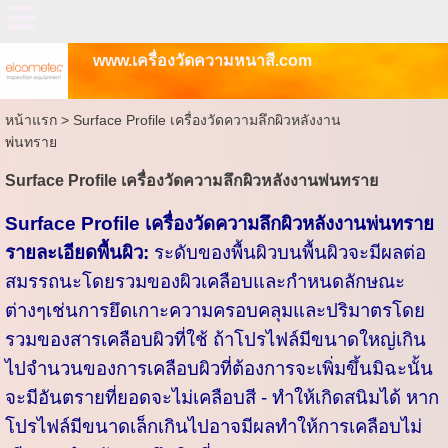
www.เครื่องวัดความหนาสี.com
หน้าแรก
>
Surface Profile เครื่องวัดความลึกผิวหลังงาน
พ่นทราย
Surface Profile เครื่องวัดความลึกผิวหลังงานพ่นทราย
Surface Profile เครื่องวัดความลึกผิวหลังงานพ่นทราย
รายละเอียดพื้นผิว:
ระดับของพื้นผิวบนพื้นผิวจะมีผลต่อ
สมรรถนะโดยรวมของผิวเคลือบและกำหนดลักษณะ
ต่างๆเช่นการยึดเกาะความครอบคลุมและปริมาตรโดย
รวมของสารเคลือบผิวที่ใช้ ถ้าโปรไฟล์มีขนาดใหญ่เกิน
ไปจำนวนของการเคลือบผิวที่ต้องการจะเพิ่มขึ้นมิฉะนั้น
จะมีอันตรายที่ยอดจะไม่เคลือบสี - ทำให้เกิดสนิมได้ หาก
โปรไฟล์มีขนาดเล็กเกินไปอาจมีผลทำให้การเคลือบไม่