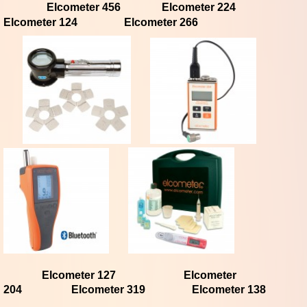
Elcometer 456
Elcometer 224
Elcometer 124
Elcometer 266
Elcometer 127
Elcometer
204
Elcometer 319
Elcometer 138