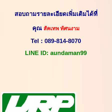
สอบถามรายละเอียดเพิ่มเติมได้ที่
สัคเทพ ทัศนงาม
คุณ
Tel :
089-814-8070
LINE ID:
aundaman99