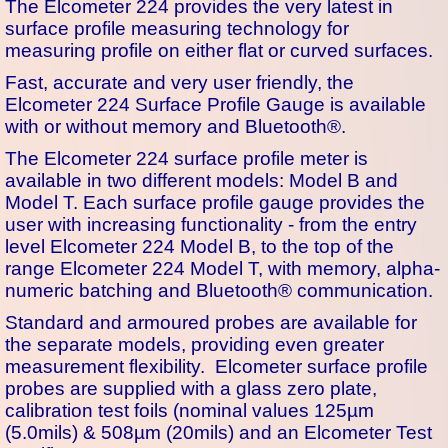
The Elcometer 224 provides the very latest in
surface profile measuring technology for
measuring profile on either flat or curved surfaces.
Fast, accurate and very user friendly, the
Elcometer 224 Surface Profile Gauge is available
with or without memory and Bluetooth®.
The Elcometer 224 surface profile meter is
available in two different models: Model B and
Model T. Each surface profile gauge provides the
user with increasing functionality - from the entry
level Elcometer 224 Model B, to the top of the
range Elcometer 224 Model T, with memory, alpha-
numeric batching and Bluetooth® communication.
Standard and armoured probes are available for
the separate models, providing even greater
measurement flexibility. Elcometer surface profile
probes are supplied with a glass zero plate,
calibration test foils (nominal values 125µm
(5.0mils) & 508µm (20mils) and an Elcometer Test