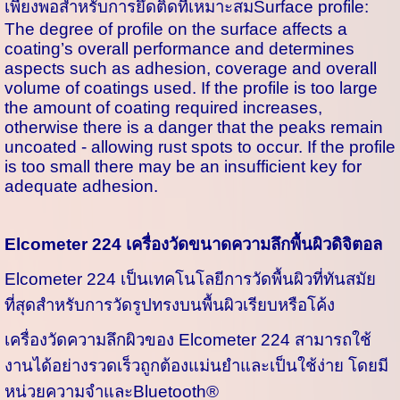
เพียงพอสำหรับการยึดติดที่เหมาะสมSurface profile:
The degree of profile on the surface affects a
coating’s overall performance and determines
aspects such as adhesion, coverage and overall
volume of coatings used. If the profile is too large
the amount of coating required increases,
otherwise there is a danger that the peaks remain
uncoated - allowing rust spots to occur. If the profile
is too small there may be an insufficient key for
adequate adhesion.
Elcometer 224 เครื่องวัดขนาดความลึกพื้นผิวดิจิตอล
Elcometer 224 เป็นเทคโนโลยีการวัดพื้นผิวที่ทันสมัย
ที่สุดสำหรับการวัดรูปทรงบนพื้นผิวเรียบหรือโค้ง
เครื่องวัดความลึกผิวของ Elcometer 224 สามารถใช้
งานได้อย่างรวดเร็วถูกต้องแม่นยำและเป็นใช้ง่าย โดยมี
หน่วยความจำและBluetooth®