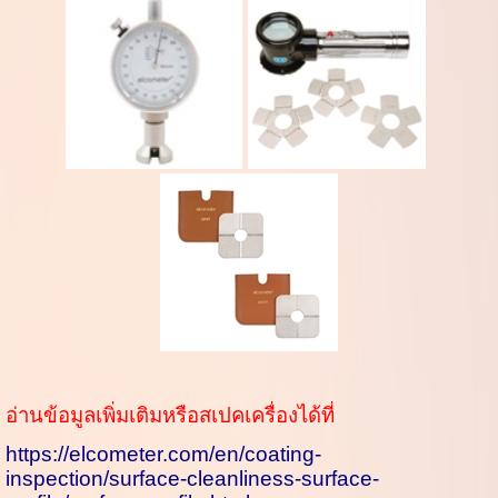
อ่านข้อมูลเพิ่มเติมหรือสเปคเครื่องได้ที่
https://elcometer.com/en/coating-
inspection/surface-cleanliness-surface-