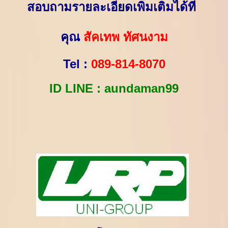
สอบถามรายละเอียดเพิ่มเติมได้ที่
คุณ
สัคเทพ ทัศนงาม
Tel :
089-814-8070
ID LINE : aundaman99