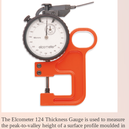
The Elcometer
124
Thickness Gauge is used to measure
the peak-to-valley height of a surface profile moulded in