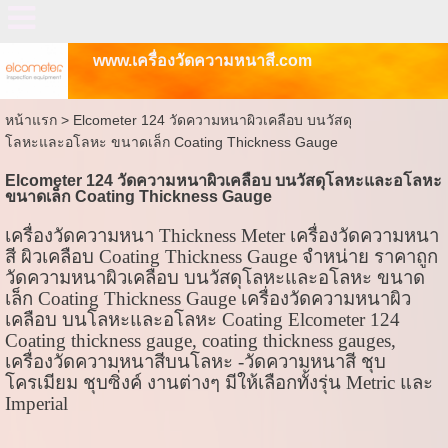
www.เครื่องวัดความหนาสี.com
หน้าแรก
>
Elcometer 124 วัดความหนาผิวเคลือบ บนวัสดุ
โลหะและอโลหะ ขนาดเล็ก Coating Thickness Gauge
Elcometer 124 วัดความหนาผิวเคลือบ บนวัสดุโลหะและอโลหะ
ขนาดเล็ก Coating Thickness Gauge
เครื่องวัดความหนา
Thickness Meter
เครื่องวัดความหนา
สี ผิวเคลือบ
Coating Thickness Gauge
จำหน่าย ราคาถูก
วัดความหนาผิวเคลือบ บนวัสดุโลหะและอโลหะ ขนาด
เล็ก
Coating Thickness Gauge
เครื่องวัดความหนาผิว
เคลือบ บนโลหะและอโลหะ
Coating Elcometer 124
Coating thickness gauge, coating thickness gauges,
เครื่องวัดความหนาสีบนโลหะ -วัดความหนาสี ชุบ
โครเมียม ชุบซิ่งค์ งานต่างๆ มีให้เลือกทั้งรุ่น
Metric
และ
Imperial