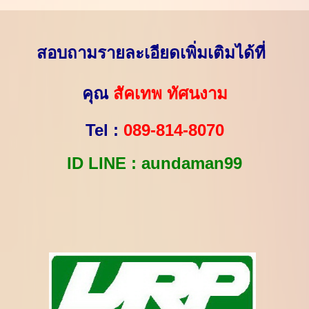
สอบถามรายละเอียดเพิ่มเติมได้ที่
คุณ
สัคเทพ ทัศนงาม
Tel :
089-814-8070
ID LINE : aundaman99