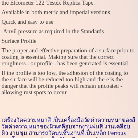
the Elcometer
122
Testex Replica Tape.
Available in both metric and imperial versions
Quick and easy to use
Anvil pressure as required in the Standards
Surface Profile
The proper and effective preparation of a surface prior to
coating is essential. Making sure that the correct
roughness - or profile - has been generated is essential.
If the profile is too low, the adhesion of the coating to
the surface will be reduced too high and there is the
danger that the profile peaks will remain uncoated -
allowing rust spots to occur.
เครื่องวัดความหนาสี
เป็น
เครื่องมือวัดค่าความหนาของสี
วัดค่าความหนาของผิวเคลือบจากงานพ่นสี งานเคลือบ
ผิว งานชุบ สามารถวัดบนชิ้นงานที่เป็นเหล็ก
Ferrous