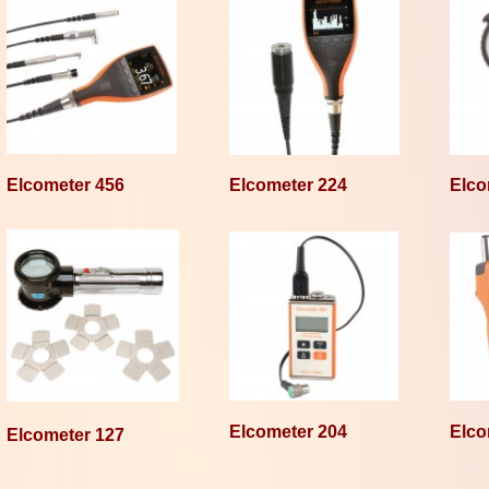
Elcometer 456
Elcometer 224
Elco
Elcometer 204
Elco
Elcometer 127