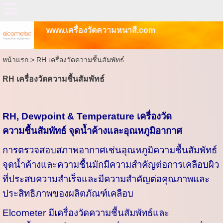
www.เครื่องวัดความหนาสี.com
หน้าแรก
>
RH เครื่องวัดความชื้นสัมพัทธ์
RH เครื่องวัดความชื้นสัมพัทธ์
RH, Dewpoint & Temperature เครื่องวัด
ความชื้นสัมพัทธ์ จุดน้ำค้างและอุณหภูมิอากาศ
การตรวจสอบสภาพอากาศเช่นอุณหภูมิความชื้นสัมพัทธ์
จุดน้ำค้างและความชื้นมักมีความสำคัญต่อการเคลือบผิว
ที่ประสบความสำเร็จและมีความสำคัญต่อคุณภาพและ
ประสิทธิภาพของผลิตภัณฑ์เคลือบ
Elcometer มีเครื่องวัดความชื้นสัมพัทธ์และ