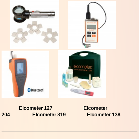
Elcometer 127
Elcometer
204
Elcometer 319
Elcometer 138