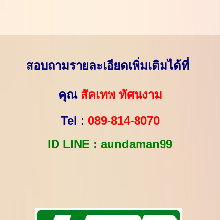
สอบถามรายละเอียดเพิ่มเติมได้ที่
คุณ
สัคเทพ ทัศนงาม
Tel :
089-814-8070
ID LINE : aundaman99