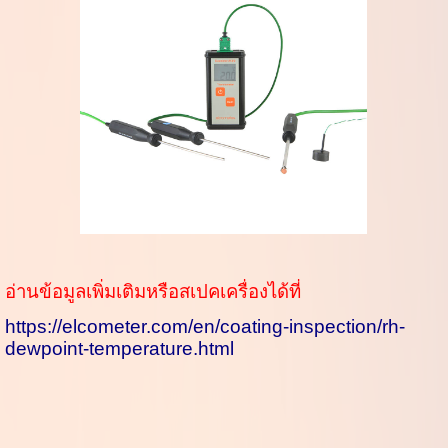
อ่านข้อมูลเพิ่มเติมหรือสเปคเครื่องได้ที่
https://elcometer.com/en/coating-inspection/rh-
dewpoint-temperature.html