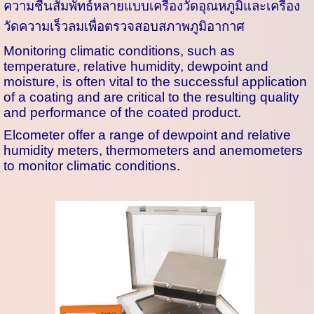
ความชื้นสัมพัทธ์หลายแบบเครื่องวัดอุณหภูมิและเครื่อง
วัดความเร็วลมเพื่อตรวจสอบสภาพภูมิอากาศ
Monitoring climatic conditions, such as
temperature, relative humidity, dewpoint and
moisture, is often vital to the successful application
of a coating and are critical to the resulting quality
and performance of the coated product.
Elcometer offer a range of dewpoint and relative
humidity meters, thermometers and anemometers
to monitor climatic conditions.