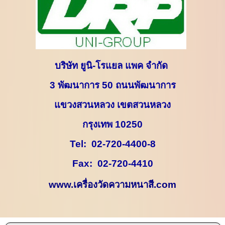
บริษัท ยูนิ-โรแยล แพค จำกัด
3
พัฒนาการ
50
ถนนพัฒนาการ
แขวงสวนหลวง เขตสวนหลวง
กรุงเทพ
10250
Tel:
02-720-4400-8
Fax:
02-720-4410
www.
เครื่องวัดความหนาสี.
com