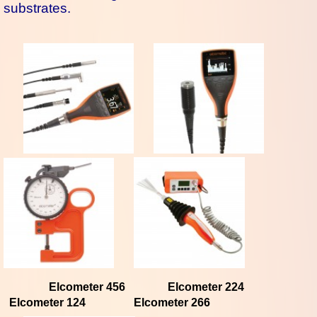
substrates.
Elcometer 456
Elcometer 224
Elcometer 124
Elcometer 266